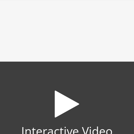
Interactive Video