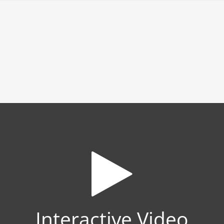
Interactive Video