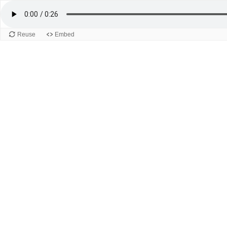
Reuse
Embed