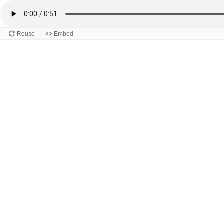
Reuse
Embed